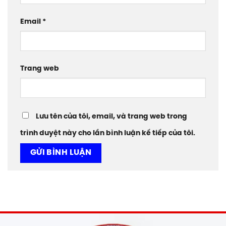
Email
*
Trang web
Lưu tên của tôi, email, và trang web trong
trình duyệt này cho lần bình luận kế tiếp của tôi.