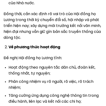
của Nhà nước.
Đồng thời, cần xác định rõ vai trò của Hội đồng họ
Lương trong thời kỳ chuyển đổi số, hội nhập và phát
triển hiện nay; xây dựng môi trường kết nối văn minh,
hiện đại nhưng vẫn giữ gìn bản sắc truyền thống của
dòng tộc.
Về phương thức hoạt động
Đề nghị Hội đồng họ Lương tỉnh:
Hoạt động theo nguyên tắc dân chủ, đoàn kết,
thống nhất, tự nguyện;
Phân công nhiệm vụ rõ người, rõ việc, rõ trách
nhiệm;
Tăng cường ứng dụng công nghệ thông tin trong
điều hành, liên lạc và kết nối các chi họ;