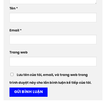
Tên
*
Email
*
Trang web
Lưu tên của tôi, email, và trang web trong
trình duyệt này cho lần bình luận kế tiếp của tôi.