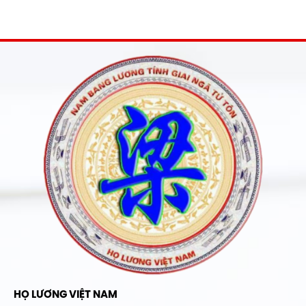
HỌ LƯƠNG VIỆT NAM