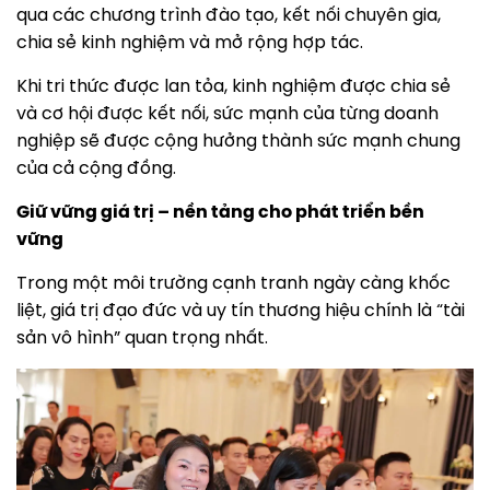
qua các chương trình đào tạo, kết nối chuyên gia,
chia sẻ kinh nghiệm và mở rộng hợp tác.
Khi tri thức được lan tỏa, kinh nghiệm được chia sẻ
và cơ hội được kết nối, sức mạnh của từng doanh
nghiệp sẽ được cộng hưởng thành sức mạnh chung
của cả cộng đồng.
Giữ vững giá trị – nền tảng cho phát triển bền
vững
Trong một môi trường cạnh tranh ngày càng khốc
liệt, giá trị đạo đức và uy tín thương hiệu chính là “tài
sản vô hình” quan trọng nhất.