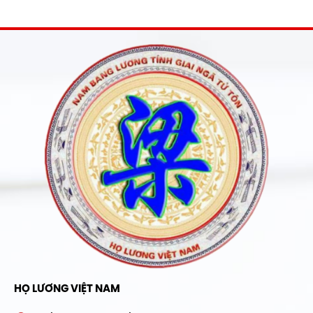
HỌ LƯƠNG VIỆT NAM