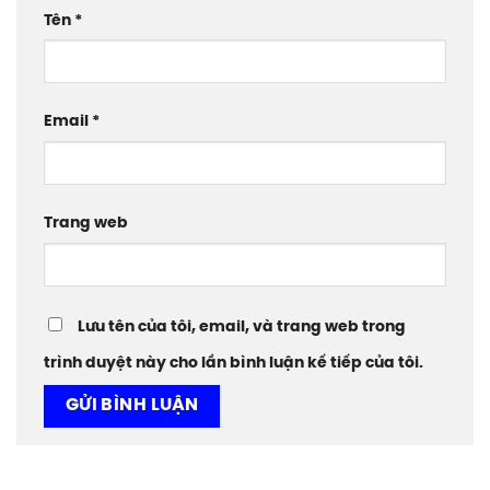
Tên
*
Email
*
Trang web
Lưu tên của tôi, email, và trang web trong
trình duyệt này cho lần bình luận kế tiếp của tôi.