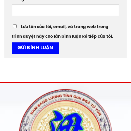
Lưu tên của tôi, email, và trang web trong
trình duyệt này cho lần bình luận kế tiếp của tôi.