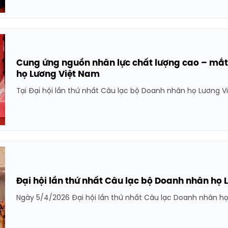
Cung ứng nguồn nhân lực chất lượng cao – mắt
họ Lương Việt Nam
Tại Đại hội lần thứ nhất Câu lạc bộ Doanh nhân họ Lương Vi
Đại hội lần thứ nhất Câu lạc bộ Doanh nhân họ
Ngày 5/4/2026 Đại hội lần thứ nhất Câu lạc Doanh nhân họ 