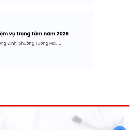
hiệm vụ trọng tâm năm 2026
ng Định, phường Tương Mai, ...